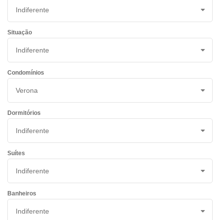
Situação
Condomínios
Dormitórios
Suítes
Banheiros