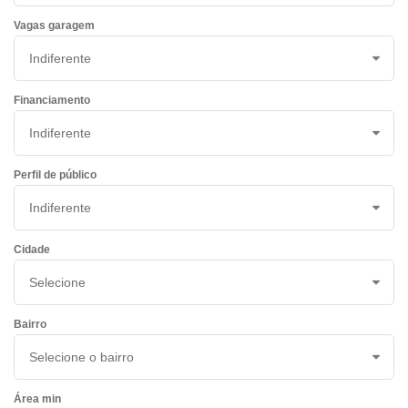
Vagas garagem
Financiamento
Perfil de público
Cidade
Bairro
Área min