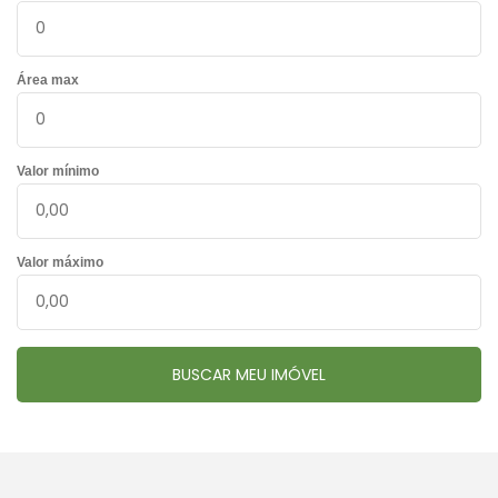
Área max
Valor mínimo
Valor máximo