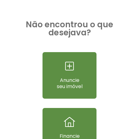
Não encontrou o que
desejava?
Anuncie
seu imóvel
Financie