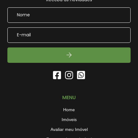
MENU
Home
Imóveis
Avaliar meu Imóvel