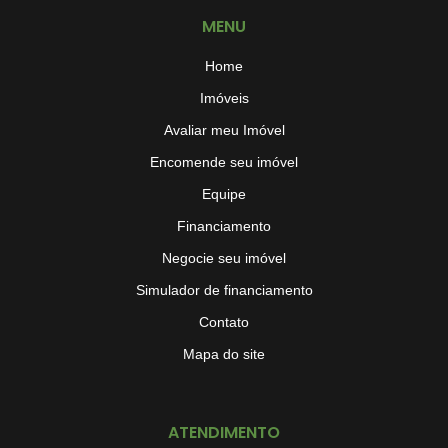
MENU
Home
Imóveis
Avaliar meu Imóvel
Encomende seu imóvel
Equipe
Financiamento
Negocie seu imóvel
Simulador de financiamento
Contato
Mapa do site
ATENDIMENTO