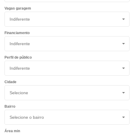
Vagas garagem
Financiamento
Perfil de público
Cidade
Bairro
Área min