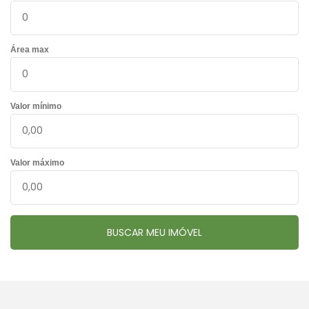
Área max
Valor mínimo
Valor máximo