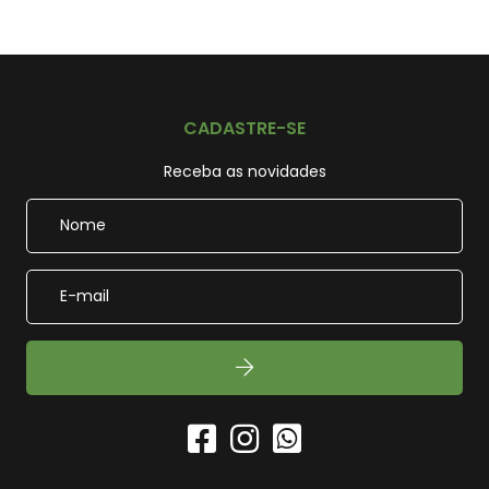
CADASTRE-SE
Receba as novidades