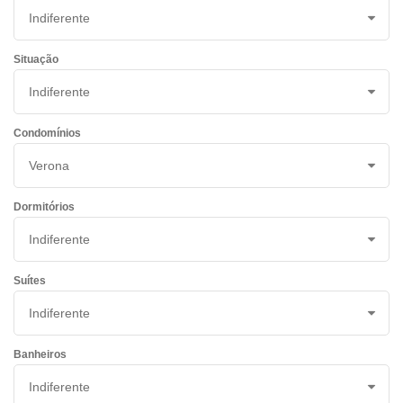
Situação
Condomínios
Dormitórios
Suítes
Banheiros