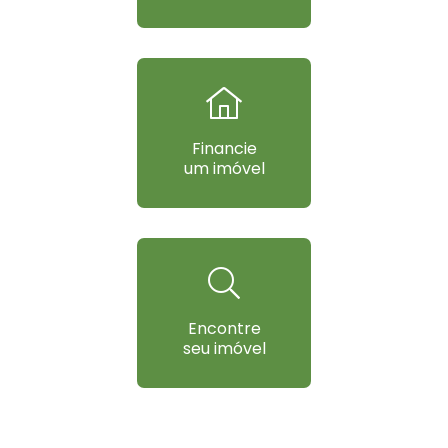
Financie
um imóvel
Encontre
seu imóvel