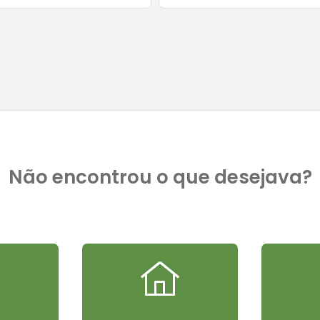
Não encontrou o que desejava?