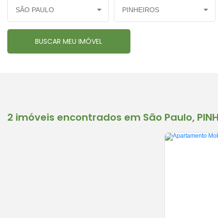
2 imóveis encontrados em São Paulo, PIN