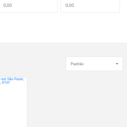
Ordenar por: