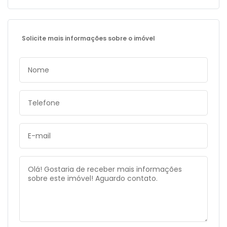
Solicite mais informações sobre o imóvel