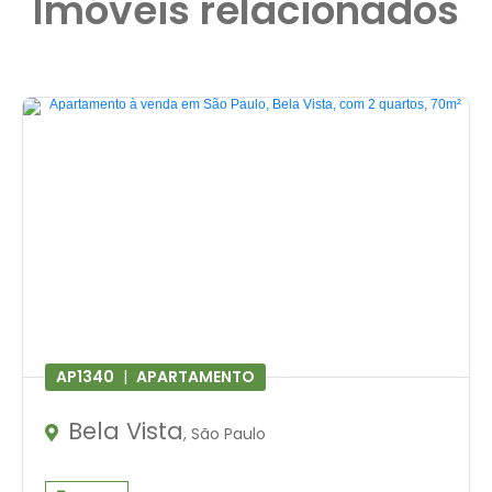
Imóveis relacionados
AP1340
|
APARTAMENTO
Bela Vista
, São Paulo