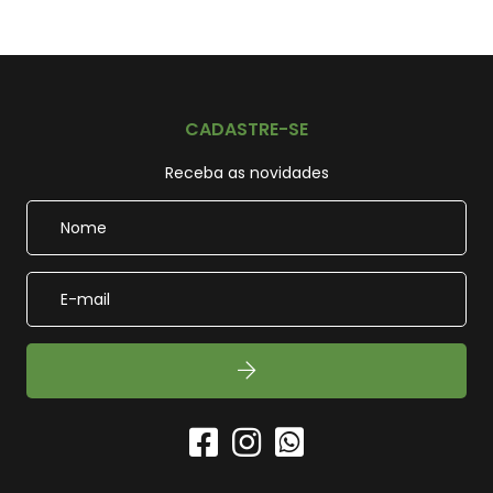
CADASTRE-SE
Receba as novidades