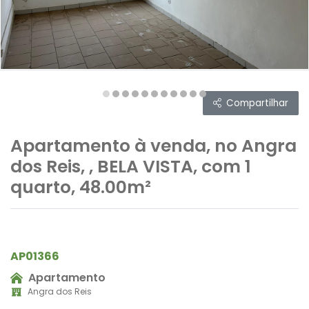
Compartilhar
Apartamento à venda, no Angra
dos Reis, , BELA VISTA, com 1
quarto, 48.00m²
AP01366
Apartamento
Angra dos Reis