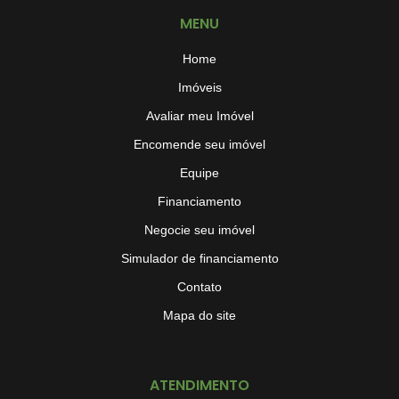
MENU
Home
Imóveis
Avaliar meu Imóvel
Encomende seu imóvel
Equipe
Financiamento
Negocie seu imóvel
Simulador de financiamento
Contato
Mapa do site
ATENDIMENTO