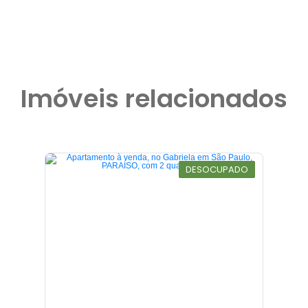
Imóveis relacionados
DESOCUPADO