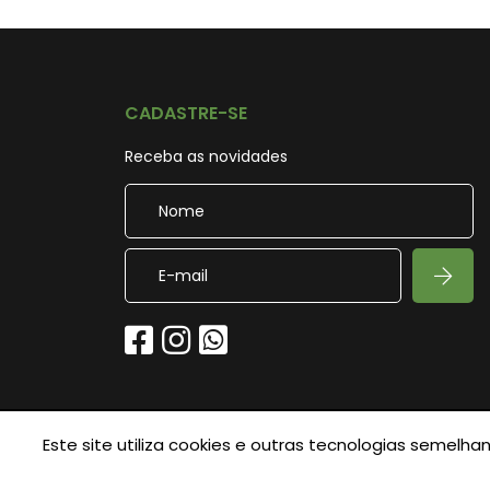
CADASTRE-SE
Receba as novidades
Este site utiliza cookies e outras tecnologias semel