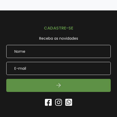
CADASTRE-SE
Receba as novidades