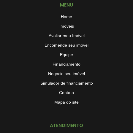
MENU
Home
Imóveis
Avaliar meu Imóvel
Encomende seu imóvel
Equipe
Financiamento
Negocie seu imóvel
Simulador de financiamento
Contato
Mapa do site
ATENDIMENTO