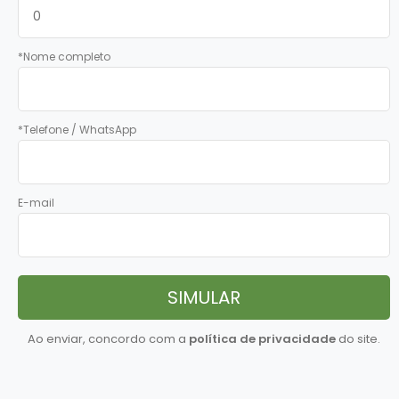
*Nome completo
*Telefone / WhatsApp
E-mail
Ao enviar, concordo com a
política de privacidade
do site.