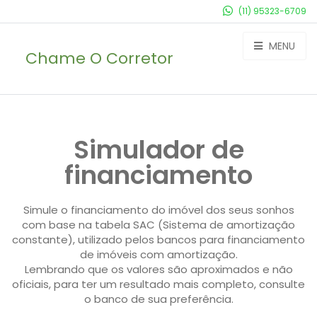
(11) 95323-6709
MENU
Chame O Corretor
Simulador de
financiamento
Simule o financiamento do imóvel dos seus sonhos
com base na tabela SAC (Sistema de amortização
constante), utilizado pelos bancos para financiamento
de imóveis com amortização.
Lembrando que os valores são aproximados e não
oficiais, para ter um resultado mais completo, consulte
o banco de sua preferência.